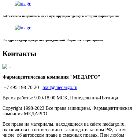
AstraZeneca нацелилась на самую крупную сделку в истории фармотрасли
Росздравнадзор прекратил гражданский оборот пяти препаратов
Контакты
Фармацевтическая компания "МЕДАРГО"
+7 495 198-70-20
mail@medargo.ru
Время работы: 9.00-18.00 МСК, Понедельник-Пятница
Copyright
1998-2023 Все права защищены, Фармацевтическая
компания МЕДАРГО.
Все права на материалы, находящиеся на сайте medargo.ru,
охраняются в соответствии с законодательством РФ, в том
числе, об авторском праве и смежных правах. При любом