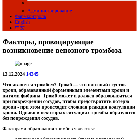
Администрирование
Фармконтроль
English
中文
Факторы, провоцирующие
возникновение венозного тромбоза
13.12.2024
14345
Что является тромбом? Тромб — это плотный сгусток
крови, образованный форменными элементами крови и
нитями фибрина. Тромб может и должен образовываться
при повреждении сосудов, чтобы предотвратить потерю
крови - при этом происходит сложная реакция коагуляции
крови. Однако в некоторых ситуациях тромбы образуются
без повреждения сосудов.
Факторами образования тромбов являются: