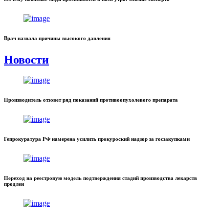
Врач назвала причины высокого давления
Новости
Производитель отзовет ряд показаний противоопухолевого препарата
Гепрокуратура РФ намерена усилить прокуроский надзор за госзакупками
Переход на реестровую модель подтверждения стадий производства лекарств
продлен