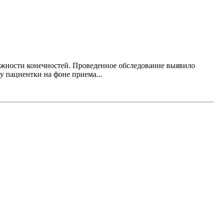
ижности конечностей. Проведенное обследование выявило
 пациентки на фоне приема...