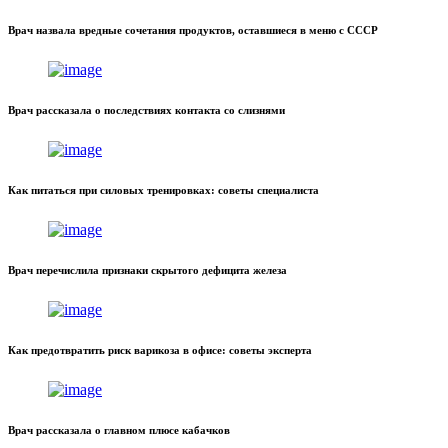
Врач назвала вредные сочетания продуктов, оставшиеся в меню с СССР
Врач рассказала о последствиях контакта со слизнями
Как питаться при силовых тренировках: советы специалиста
Врач перечислила признаки скрытого дефицита железа
Как предотвратить риск варикоза в офисе: советы эксперта
Врач рассказала о главном плюсе кабачков