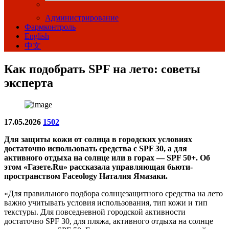
Администрирование
Фармконтроль
English
中文
Как подобрать SPF на лето: советы
эксперта
17.05.2026
1502
Для защиты кожи от солнца в городских условиях
достаточно использовать средства с SPF 30, а для
активного отдыха на солнце или в горах — SPF 50+. Об
этом «Газете.Ru» рассказала управляющая бьюти-
пространством Faceology Наталия Ямазаки.
«Для правильного подбора солнцезащитного средства на лето
важно учитывать условия использования, тип кожи и тип
текстуры. Для повседневной городской активности
достаточно SPF 30, для пляжа, активного отдыха на солнце