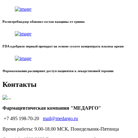
Роспотребнадзор обновил состав вакцины от гриппа
FDA одобрило первый препарат на основе сухого концентрата плазмы крови
Фармкомпании расширяют доступ пациентов к лекарственной терапии
Контакты
Фармацевтическая компания "МЕДАРГО"
+7 495 198-70-20
mail@medargo.ru
Время работы: 9.00-18.00 МСК, Понедельник-Пятница